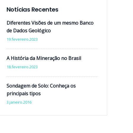
Notícias Recentes
Diferentes Visões de um mesmo Banco
de Dados Geológico
19.fevereiro.2023
A História da Mineração no Brasil
18.fevereiro.2023
Sondagem de Solo: Conheça os
principais tipos
3.janeiro.2016