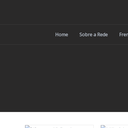
Home
Sobre a Rede
Fre