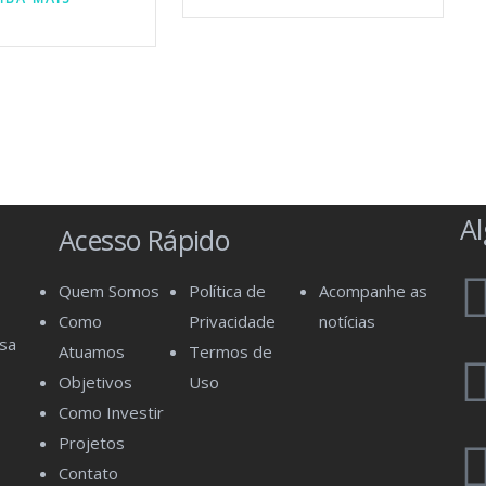
A
Acesso Rápido
Quem Somos
Política de
Acompanhe as
Como
Privacidade
notícias
isa
Atuamos
Termos de
Objetivos
Uso
Como Investir
Projetos
Contato