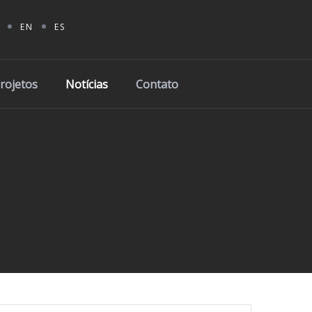
EN
ES
Projetos
Notícias
Contato