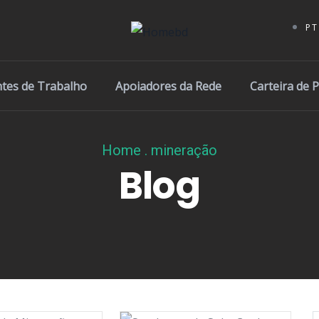
PT
ntes de Trabalho
Apoiadores da Rede
Carteira de 
Home
.
mineração
Blog