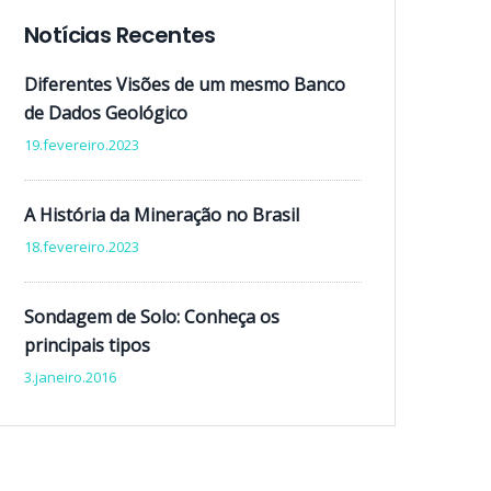
Notícias Recentes
Diferentes Visões de um mesmo Banco
de Dados Geológico
19.fevereiro.2023
A História da Mineração no Brasil
18.fevereiro.2023
Sondagem de Solo: Conheça os
principais tipos
3.janeiro.2016