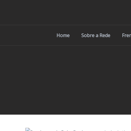
Home
Sobre a Rede
Fre