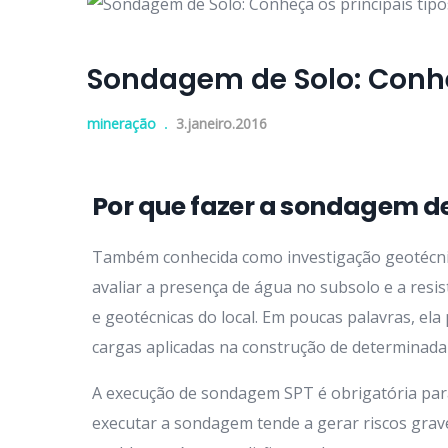
Sondagem de Solo: Conhe
mineração
3.janeiro.2016
Por que fazer a sondagem de
Também conhecida como investigação geotécnic
avaliar a presença de água no subsolo e a resis
e geotécnicas do local. Em poucas palavras, ela 
cargas aplicadas na construção de determinada
A execução de sondagem SPT é obrigatória par
executar a sondagem tende a gerar riscos grav