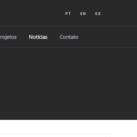
PT
EN
ES
Projetos
Notícias
Contato